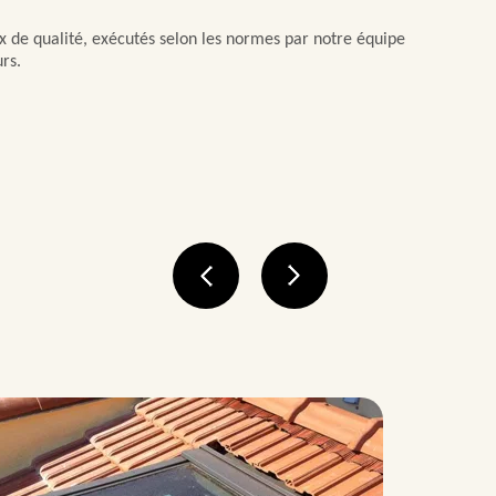
x de qualité, exécutés selon les normes par notre équipe
rs.