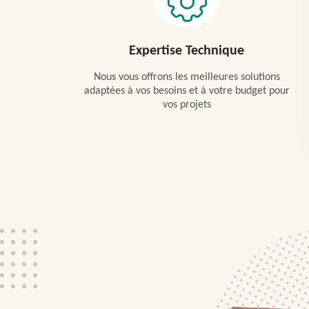
Expertise Technique
Nous vous offrons les meilleures solutions
adaptées à vos besoins et à votre budget pour
vos projets