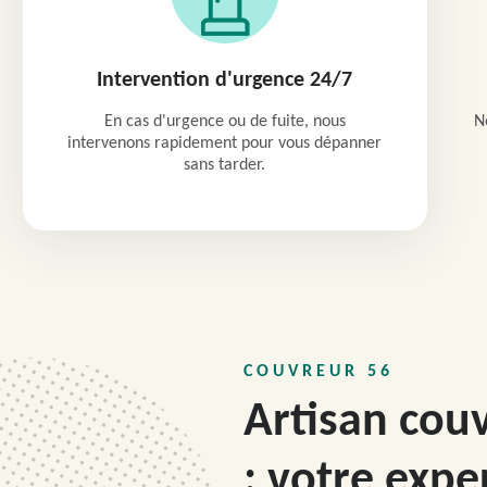
Intervention d'urgence 24/7
En cas d'urgence ou de fuite, nous
N
intervenons rapidement pour vous dépanner
sans tarder.
COUVREUR 56
Artisan cou
: votre expe