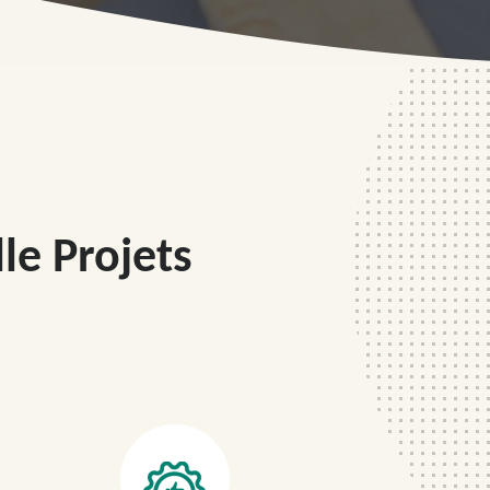
le Projets