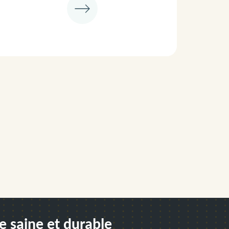
e saine et durable