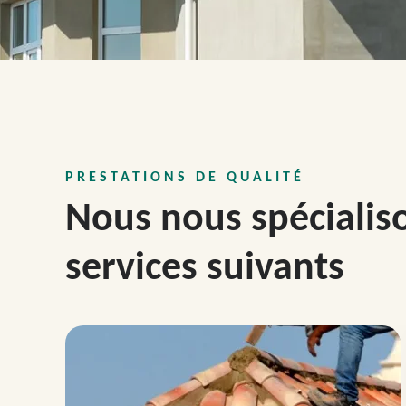
PRESTATIONS DE QUALITÉ
Nous nous spécialis
services suivants