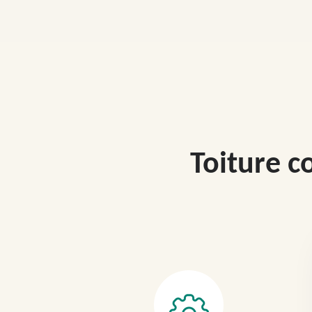
Toiture c