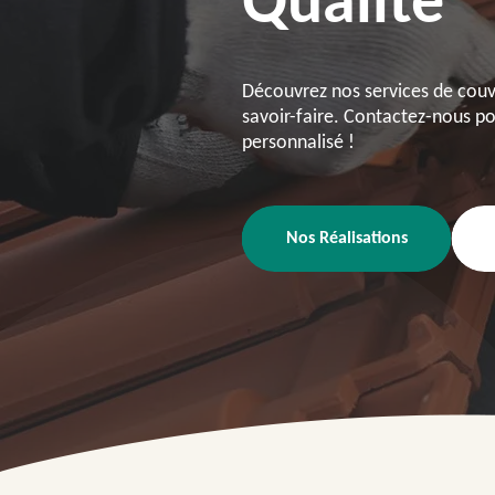
Qualité
Découvrez nos services de couve
savoir-faire. Contactez-nous pou
personnalisé !
Nos Réalisations