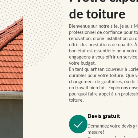
de toiture
Bienvenue sur notre site, je suis 
professionnel de confiance pour to
rénovation, d'une installation ou d
offrir des prestations de qualité. 
bon état est essentielle pour votre
engageons à vous offrir un service
votre budget.
En tant qu'artisan couvreur à Lorie
durables pour votre toiture. Que 
changement de gouttières, ou de 
un travail bien fait. Explorons ens
pourquoi faire appel à un professi
toiture.
Devis gratuit
Demandez votre devis gra
mesure!