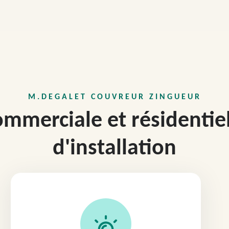
M.DEGALET COUVREUR ZINGUEUR
ommerciale et résidentiel
d'installation