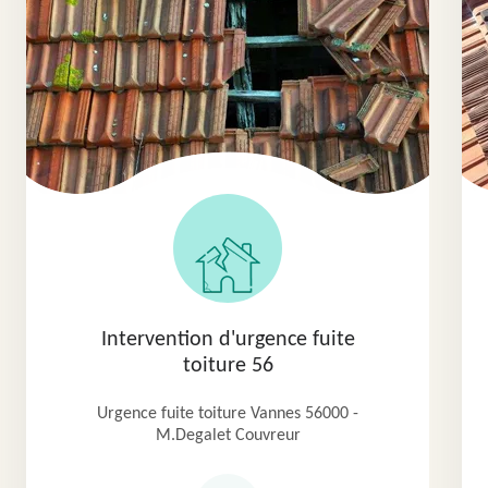
Intervention d'urgence fuite
toiture 56
Urgence fuite toiture Vannes 56000 -
M.Degalet Couvreur