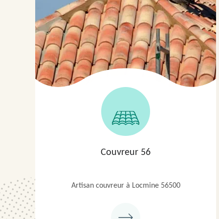
Couvreur 56
Artisan couvreur à Locmine 56500