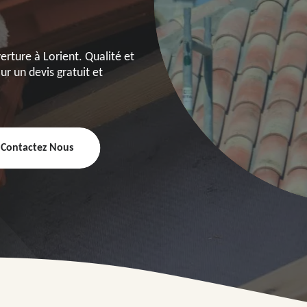
rture à Lorient. Qualité et
r un devis gratuit et
Contactez Nous