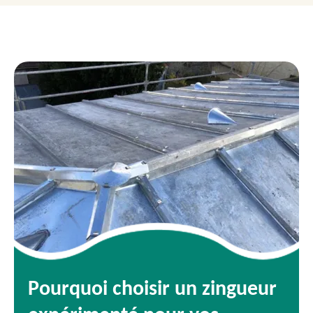
Pourquoi choisir un zingueur