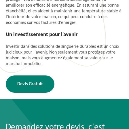
améliorer son efficacité énergétique. En assurant une bonne
étanchéité, elles aident à maintenir une température stable à
l'intérieur de votre maison, ce qui peut conduire à des
économies sur vos factures d'énergie.
Un investissement pour l'avenir
Investir dans des solutions de zinguerie durables est un choix
judicieux pour l'avenir. Non seulement vous protégez votre
maison, mais vous augmentez également sa valeur sur le
marché immobilier.
Devis Gratuit
Demandez votre devis, c'est