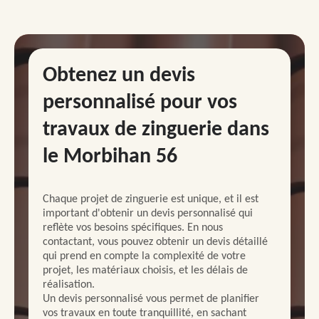
Obtenez un devis
personnalisé pour vos
travaux de zinguerie dans
le Morbihan 56
Chaque projet de zinguerie est unique, et il est
important d'obtenir un devis personnalisé qui
reflète vos besoins spécifiques. En nous
contactant, vous pouvez obtenir un devis détaillé
qui prend en compte la complexité de votre
projet, les matériaux choisis, et les délais de
réalisation.
Un devis personnalisé vous permet de planifier
vos travaux en toute tranquillité, en sachant