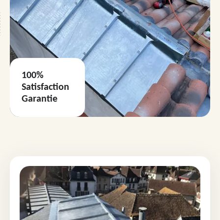
100%
Satisfaction
Garantie