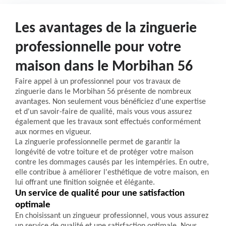
Les avantages de la zinguerie
professionnelle pour votre
maison dans le Morbihan 56
Faire appel à un professionnel pour vos travaux de
zinguerie dans le Morbihan 56 présente de nombreux
avantages. Non seulement vous bénéficiez d'une expertise
et d'un savoir-faire de qualité, mais vous vous assurez
également que les travaux sont effectués conformément
aux normes en vigueur.
La zinguerie professionnelle permet de garantir la
longévité de votre toiture et de protéger votre maison
contre les dommages causés par les intempéries. En outre,
elle contribue à améliorer l'esthétique de votre maison, en
lui offrant une finition soignée et élégante.
Un service de qualité pour une satisfaction
optimale
En choisissant un zingueur professionnel, vous vous assurez
un service de qualité et une satisfaction optimale. Nous