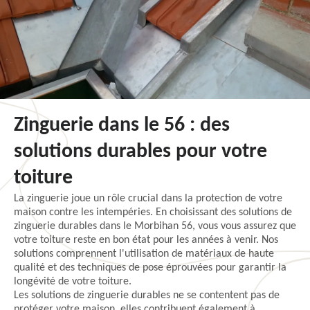
Zinguerie dans le 56 : des
solutions durables pour votre
toiture
La zinguerie joue un rôle crucial dans la protection de votre
maison contre les intempéries. En choisissant des solutions de
zinguerie durables dans le Morbihan 56, vous vous assurez que
votre toiture reste en bon état pour les années à venir. Nos
solutions comprennent l'utilisation de matériaux de haute
qualité et des techniques de pose éprouvées pour garantir la
longévité de votre toiture.
Les solutions de zinguerie durables ne se contentent pas de
protéger votre maison, elles contribuent également à