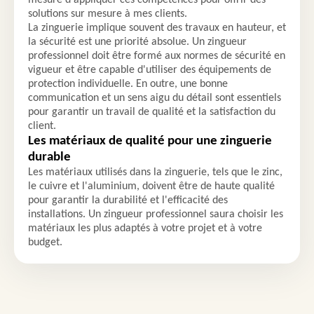
solutions sur mesure à mes clients.
La zinguerie implique souvent des travaux en hauteur, et
la sécurité est une priorité absolue. Un zingueur
professionnel doit être formé aux normes de sécurité en
vigueur et être capable d'utiliser des équipements de
protection individuelle. En outre, une bonne
communication et un sens aigu du détail sont essentiels
pour garantir un travail de qualité et la satisfaction du
client.
Les matériaux de qualité pour une zinguerie
durable
Les matériaux utilisés dans la zinguerie, tels que le zinc,
le cuivre et l'aluminium, doivent être de haute qualité
pour garantir la durabilité et l'efficacité des
installations. Un zingueur professionnel saura choisir les
matériaux les plus adaptés à votre projet et à votre
budget.