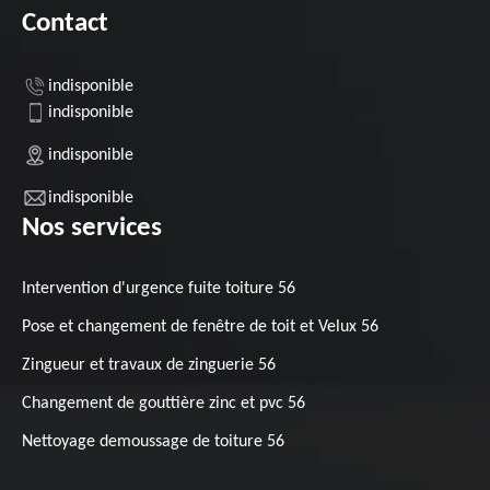
Contact
indisponible
indisponible
indisponible
indisponible
Nos services
Intervention d'urgence fuite toiture 56
Pose et changement de fenêtre de toit et Velux 56
Zingueur et travaux de zinguerie 56
Changement de gouttière zinc et pvc 56
Nettoyage demoussage de toiture 56