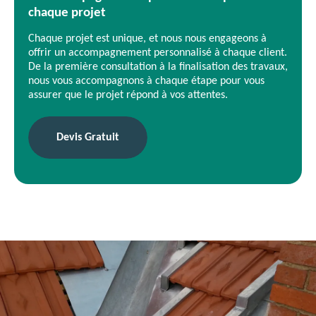
chaque projet
Chaque projet est unique, et nous nous engageons à
offrir un accompagnement personnalisé à chaque client.
De la première consultation à la finalisation des travaux,
nous vous accompagnons à chaque étape pour vous
assurer que le projet répond à vos attentes.
Devis Gratuit