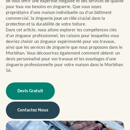
de vous offrir une expertise inégalée et des services de qualité
pour tous vos besoins en zinguerie. Que vous soyez
propriétaire d'une maison individuelle ou d'un bâtiment
commercial, la zinguerie joue un rôle crucial dans la
protection et la durabilité de votre toiture.
Dans cet article, nous allons explorer les compétences clés
d'un zingueur professionnel, les raisons pour lesquelles vous
devriez choisir un zingueur expérimenté pour vos travaux,
ainsi que les services de zinguerie que nous proposons dans le
Morbihan. Vous découvrirez également comment obtenir un
devis personnalisé pour vos travaux et les avantages d'une
zinguerie professionnelle pour votre maison dans le Morbihan
56.
Devis Gratuit
Contactez Nous