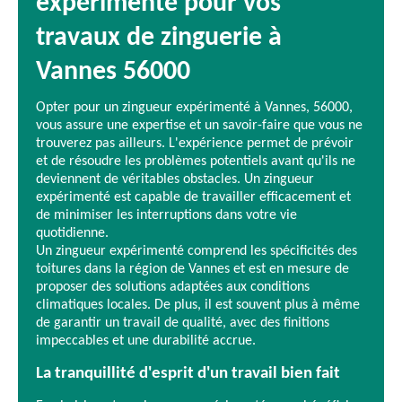
expérimenté pour vos
travaux de zinguerie à
Vannes 56000
Opter pour un zingueur expérimenté à Vannes, 56000,
vous assure une expertise et un savoir-faire que vous ne
trouverez pas ailleurs. L'expérience permet de prévoir
et de résoudre les problèmes potentiels avant qu'ils ne
deviennent de véritables obstacles. Un zingueur
expérimenté est capable de travailler efficacement et
de minimiser les interruptions dans votre vie
quotidienne.
Un zingueur expérimenté comprend les spécificités des
toitures dans la région de Vannes et est en mesure de
proposer des solutions adaptées aux conditions
climatiques locales. De plus, il est souvent plus à même
de garantir un travail de qualité, avec des finitions
impeccables et une durabilité accrue.
La tranquillité d'esprit d'un travail bien fait