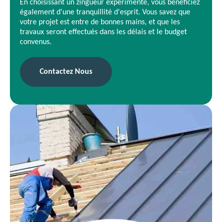
En choisissant un zingueur expérimenté, vous bénéficiez
également d'une tranquillité d'esprit. Vous savez que
votre projet est entre de bonnes mains, et que les
travaux seront effectués dans les délais et le budget
convenus.
Contactez Nous