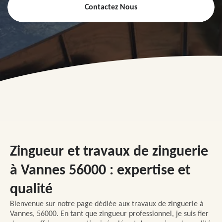
Contactez Nous
Zingueur et travaux de zinguerie
à Vannes 56000 : expertise et
qualité
Bienvenue sur notre page dédiée aux travaux de zinguerie à
Vannes, 56000. En tant que zingueur professionnel, je suis fier