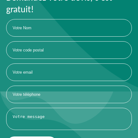
gratuit!