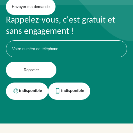
Rappelez-vous, c'est gratuit et
sans engagement !
indisponible
indisponible