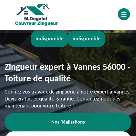
indisponible
indisponible
Zingueur expert à Vannes 56000 -
Toiture de qualité
Confiez vos travaux de zinguerie à notre expert à Vannes.
Devis gratuit et qualité garantie. Contactez-nous dès
maintenant pour votre toiture !
Nos Réalisations