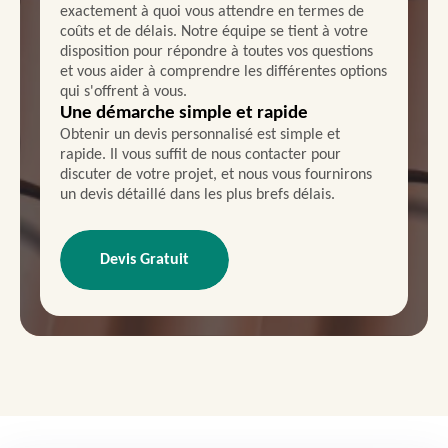
exactement à quoi vous attendre en termes de
coûts et de délais. Notre équipe se tient à votre
disposition pour répondre à toutes vos questions
et vous aider à comprendre les différentes options
qui s'offrent à vous.
Une démarche simple et rapide
Obtenir un devis personnalisé est simple et
rapide. Il vous suffit de nous contacter pour
discuter de votre projet, et nous vous fournirons
un devis détaillé dans les plus brefs délais.
Devis Gratuit