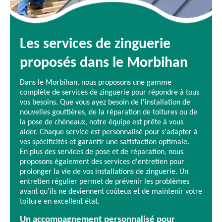
Les services de zinguerie
proposés dans le Morbihan
Dans le Morbihan, nous proposons une gamme
complète de services de zinguerie pour répondre à tous
vos besoins. Que vous ayez besoin de l'installation de
nouvelles gouttières, de la réparation de toitures ou de
la pose de chéneaux, notre équipe est prête à vous
aider. Chaque service est personnalisé pour s'adapter à
vos spécificités et garantir une satisfaction optimale.
En plus des services de pose et de réparation, nous
proposons également des services d'entretien pour
prolonger la vie de vos installations de zinguerie. Un
entretien régulier permet de prévenir les problèmes
avant qu'ils ne deviennent coûteux et de maintenir votre
toiture en excellent état.
Un accompagnement personnalisé pour