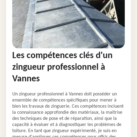
Les compétences clés d'un
zingueur professionnel à
Vannes
Un zingueur professionnel à Vannes doit posséder un
ensemble de compétences spécifiques pour mener à
bien les travaux de zinguerie. Ces compétences incluent
la connaissance approfondie des matériaux, la maîtrise
des techniques de pose et de réparation, ainsi que la
capacité à évaluer et à diagnostiquer les problèmes de
toiture. En tant que zingueur expérimenté, je suis en
mesure d'appliquer ces compétences pour offrir des